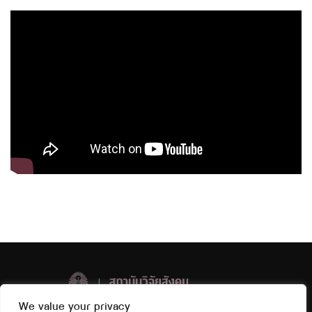
We value your privacy