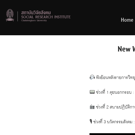
Skip
to
content
Home
New W
ฟังย้อนหลังรายการวิทยุ
ช่วงที่ 1 คุยนอกกรอบ : 
ช่วงที่ 2 สนามปฏิบัติก
🎙 ช่วงที่ 3 นวัตกรรมสั