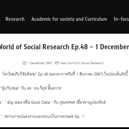
Research
Academic for society and Curriculum
In-foc
orld of Social Research Ep.48 – 1 Decembe
1 December 2567
New World of Social Research
 ”โลกใหม่กับวิจัยสังคม“ Ep.48 (ออกอากาศวันที่ 1 ธันวาคม 2567) ในประเด็นดังนี้
“ฝุ่นกับหมอ” กับ ดร. นพ.วิรุฬ ลิ้มสวาท
าร : ” Big data หรือ Good Data ” กับ คุณทศพล เชี่ยวชาญประพันธ์
งคม : “: สถานการณ์แรงงานนอกระบบในภาคเกษตร Ep. 1”