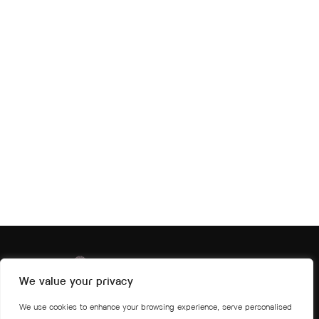
We value your privacy
We use cookies to enhance your browsing experience, serve personalised