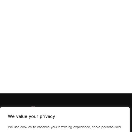
We value your privacy
We use cookies to enhance your browsing experience, serve personalised