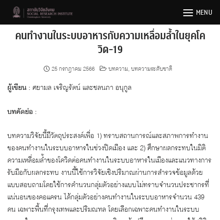
Skip
MENU
to
content
คนทำงานในระบบอาหารกับความเหลื่อมล้ำในยุคโค
วิด-19
25 กรกฎาคม 2566
บทความ
,
บทความระดับชาติ
ผู้เขียน :
ศยามล เจริญรัตน์ และชลนภา อนุกูล
บทคัดย่อ :
บทความวิจัยนี้มีวัตถุประสงค์เพื่อ 1) ทราบสถานการณ์และสภาพการทำงาน
ของคนทำงานในระบบอาหารในช่วงปิดเมือง และ 2) ศึกษาผลกระทบในมิติ
ความเหลื่อมล้ำของโควิดต่อคนทำงานในระบบอาหารในเมืองและแนวทางการ
รับมือกับผลกระทบ งานนี้ใช้การวิจัยเชิงปริมาณผ่านการสำรวจข้อมูลด้วย
แบบสอบถามโดยใช้การคำนวนกลุ่มตัวอย่างแบบไม่ทราบจำนวนประชากรที่
แน่นอนของคอแครน ได้กลุ่มตัวอย่างคนทำงานในระบบอาหารจำนวน 439
คน เฉพาะพื้นที่กรุงเทพและปริมณฑล โดยเลือกเฉพาะคนทำงานในระบบ