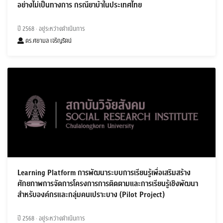
อย่างไม่เป็นทางการ กรณียาบ้าในประเทศไทย
ปี 2568
· อยู่ระหว่างดำเนินการ
ดร.ศยามล เจริญรัตน์
Learning Platform การพัฒนาระบบการเรียนรู้เพื่อเสริมสร้าง
ศักยภาพการจัดการโครงการการติดตามและการเรียนรู้เชิงพัฒนา
สำหรับองค์กรและกลุ่มคนเปราะบาง (Pilot Project)
ปี 2568
· อยู่ระหว่างดำเนินการ