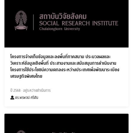
โครงการจ้างเก็บข้อมูลและลงพื้นที่ภาคสนาม ประมวลผลและ
วิเคราะห์ข้อมูลเชิงพื้นที่ ประสานงานและสนับสนุนการดำเนินงาน
โครงการใช้ประโยชน์ความตกลงระหว่างประเทศเพื่อพัฒนาระเบียง
เศรษฐกิจพิเศษไทย
ปี 2568
· อยู่ระหว่างดำเนินการ
ดร.พรพจน์ ศรีดัน