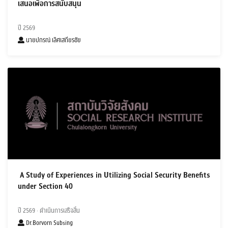
เสนอเพื่อการสนับสนุน
ปี 2569
นายปกรณ์ เลิศเสถียรชัย
A Study of Experiences in Utilizing Social Security Benefits
under Section 40
ปี 2569
· ดำเนินการเสร็จสิ้น
Dr.Borvorn Subsing