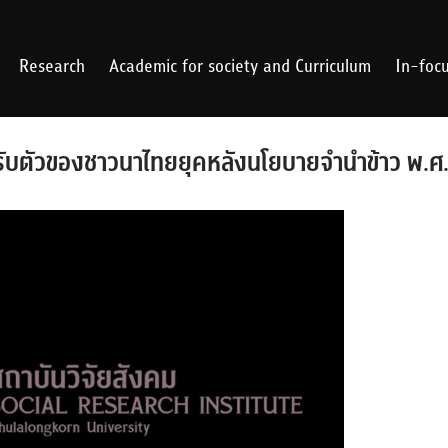
Research
Academic for society and Curriculum
In-foc
ับตัวของชาวนาไทยยุคหลังนโยบายจำนำข้าว พ.ศ