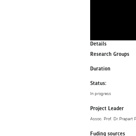
Details
Research Groups
Duration
Status:
In progress
Project Leader
Assoc. Prof. Dr.Prapart 
Fuding sources