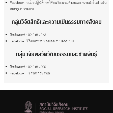
Facebook:
หน่วยปฏิบัติการวิจัยนวัตกรรมสังคมและความยั่งยืนสำหรับ
คนกลุ่มเปราะบาง
กลุ่มวิจัยสิทธิและความเป็นธรรมทางสังคม
ติดต่อเบอร์ : 02-218-7373
Facebook:
ชีวิตและงานของแรงงานนอกระบบ
กลุ่มวิจัยพลวัตวัฒนธรรมและชาติพันธุ์
ติดต่อเบอร์ : 02-218-7390
Facebook: :
ข่าวคราวชาวเล