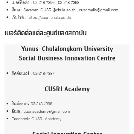
เบอร์ติดต่อ : 02-218-7396 , 02-218-7398
อีเมล : Saraban_CUSRI@chula.ac.th , cusrimails@gmail.com
เว็บไซต์ :
https://cusri.chula.ac.th/
เบอร์ติดต่อแต่ละศูนย์ของสถาบัน
Yunus-Chulalongkorn University
Social Business Innovation Centre
ติดต่อเบอร์ : 02-218-7387
CUSRI Academy
ติดต่อเบอร์ 02-218-7396
อีเมล : cusriacademy@gmail.com
Facebook:
CUSRI Academy