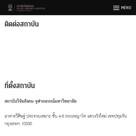
Skip
MENU
to
content
ติดต่อสถาบัน
ที่ตั้งสถาบัน
สถาบันวิจัยสังคม จุฬาลงกรณ์มหาวิทยาลัย
อาคารวิศิษฐ์ ประจวบเหมาะ ชั้น 4-5 ถนนพญาไท แขวงวังใหม่ เขทปทุมวัน
กรุงเทพฯ 10330