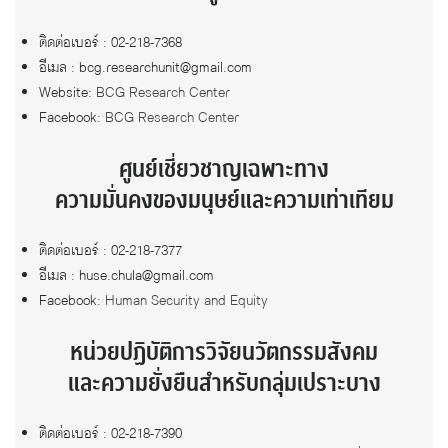
ติดต่อเบอร์ : 02-218-7368
อีเมล : bcg.researchunit@gmail.com
Website:
BCG Research Center
Facebook:
BCG Research Center
ศูนย์เชี่ยวชาญเฉพาะทาง
ความมั่นคงของมนุษย์และความเท่าเทียม
ติดต่อเบอร์ : 02-218-7377
อีเมล : huse.chula@gmail.com
Facebook:
Human Security and Equity
หน่วยปฏิบัติการวิจัยนวัตกรรมสังคม
และความยั่งยืนสำหรับกลุ่มเปราะบาง
ติดต่อเบอร์ : 02-218-7390