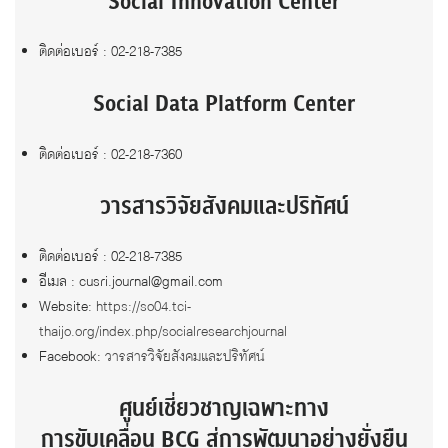
Social Innovation Center
ติดต่อเบอร์ : 02-218-7385
Social Data Platform Center
ติดต่อเบอร์ : 02-218-7360
วารสารวิจัยสังคมและปริทัศน์
ติดต่อเบอร์ : 02-218-7385
อีเมล : cusri.journal@gmail.com
Website:
https://so04.tci-
thaijo.org/index.php/socialresearchjournal
Facebook:
วารสารวิจัยสังคมและปริทัศน์
ศูนย์เชี่ยวชาญเฉพาะทาง
การขับเคลื่อน BCG สู่การพัฒนาอย่างยั่งยืน