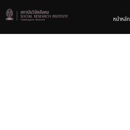
Skip
to
content
หน้าหลัก