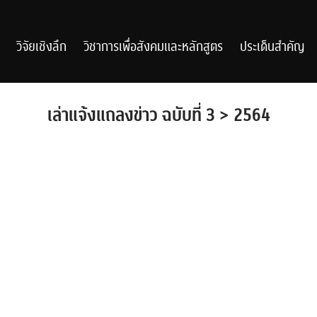
วิจัยเชิงลึก
วิชาการเพื่อสังคมและหลักสูตร
ประเด็นสำคัญ
เล่าแจ้งแถลงข่าว ฉบับที่ 3 > 2564