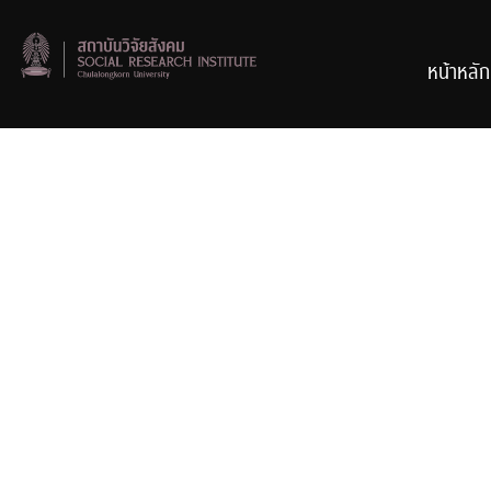
Skip
to
content
หน้าหลัก