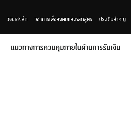
วิจัยเชิงลึก
วิชาการเพื่อสังคมและหลักสูตร
ประเด็นสำคัญ
แนวทางการควบคุมภายในด้านการรับเงิน