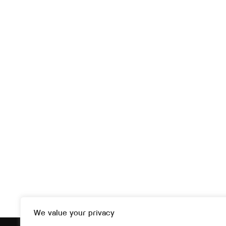
We value your privacy