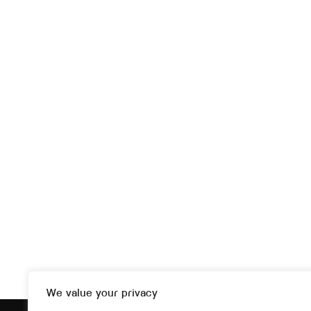
We value your privacy