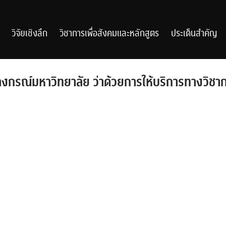
วิจัยเชิงลึก
วิชาการเพื่อสังคมและหลักสูตร
ประเด็นสำคัญ
าลงกรณ์มหาวิทยาลัย ว่าด้วยการให้บริการทางวิชา