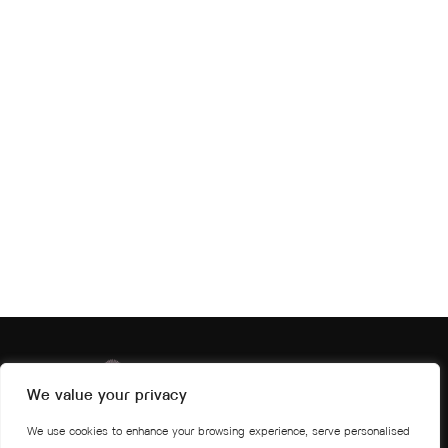
We value your privacy
We use cookies to enhance your browsing experience, serve personalised