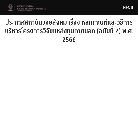
Skip
MENU
to
content
ประกาศสถาบันวิจัยสังคม เรื่อง หลักเกณฑ์และวิธีการ
บริหารโครงการวิจัยแหล่งทุนภายนอก (ฉบับที่ 2) พ.ศ.
2566