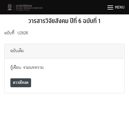
Skip
MENU
to
content
วารสารวิจัยสังคม ปีที่ 6 ฉบับที่ 1
ฉบับที่: 1/2526
ฉบับเต็ม
ผู้เขียน: รวมบทความ
ดาวน์โหลด