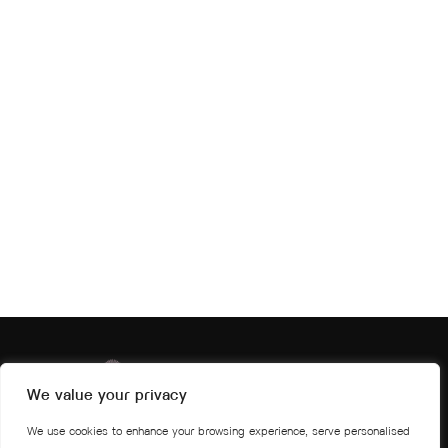
We value your privacy
We use cookies to enhance your browsing experience, serve personalised