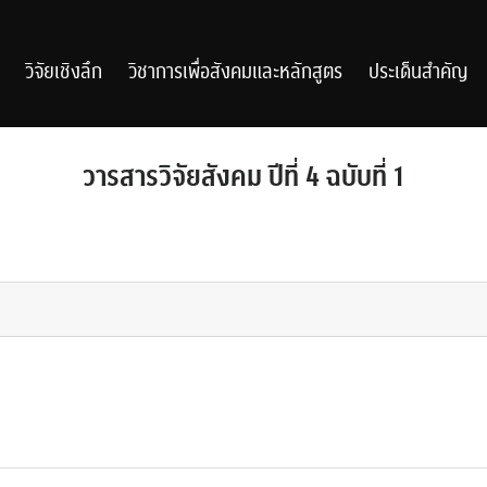
วิจัยเชิงลึก
วิชาการเพื่อสังคมและหลักสูตร
ประเด็นสำคัญ
วารสารวิจัยสังคม ปีที่ 4 ฉบับที่ 1