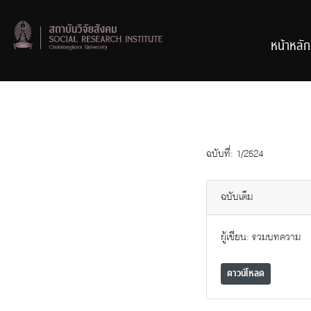
Skip
to
content
หน้าหลัก
ฉบับที่: 1/2524
ฉบับเต็ม
ผู้เขียน: รวมบทความ
ดาวน์โหลด