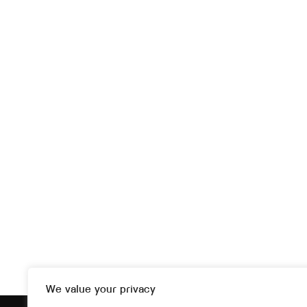
We value your privacy