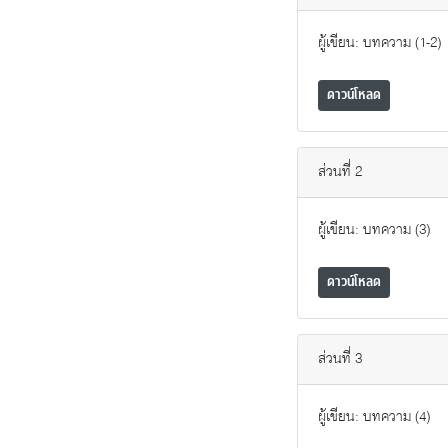
ผู้เขียน: บทความ (1-2)
ดาวน์โหลด
ส่วนที่ 2
ผู้เขียน: บทความ (3)
ดาวน์โหลด
ส่วนที่ 3
ผู้เขียน: บทความ (4)