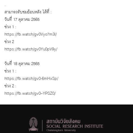
.
สามารถรับชมย้อนหลัง ได้ที่ :
วันที่ 17 ตุลาคม 2565
ช่วง 1 :
https://fb.watch/gv0Vyo7m3l/
ช่วง 2
https://fb.watch/gv0Yu0pV9y/
วันที่ 18 ตุลาคม 2565
ช่วง 1 :
https://fb.watch/gv0-6mHxSp/
ช่วง 2 :
https://fb.watch/gv0–YPSZ0/