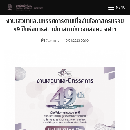
Skip
MENU
to
content
งานเสวนาและนิทรรศการงานเนื่องในโอกาสครบรอบ
49 ปีแห่งการสถาปนาสถาบันวิจัยสังคม จุฬาฯ
วันและเวลา : 19/04/2023 09:00