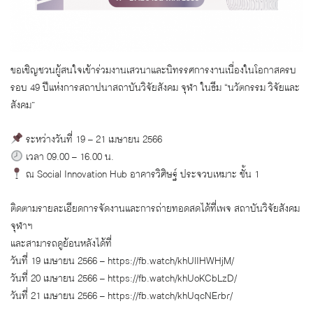
ขอเชิญชวนผู้สนใจเข้าร่วมงานเสวนาและนิทรรศการงานเนื่องในโอกาสครบ
รอบ 49 ปีแห่งการสถาปนาสถาบันวิจัยสังคม จุฬา ในธีม “นวัตกรรม วิจัยและ
สังคม”
ระหว่างวันที่ 19 – 21 เมษายน 2566
เวลา 09.00 – 16.00 น.
ณ Social Innovation Hub อาคารวิศิษฐ์ ประจวบเหมาะ ชั้น 1
ติดตามรายละเอียดการจัดงานและการถ่ายทอดสดได้ที่เพจ สถาบันวิจัยสังคม
จุฬาฯ
และสามารถดูย้อนหลังได้ที่
วันที่ 19 เมษายน 2566 – https://fb.watch/khUlIHWHjM/
วันที่ 20 เมษายน 2566 – https://fb.watch/khUoKCbLzD/
วันที่ 21 เมษายน 2566 – https://fb.watch/khUqcNErbr/