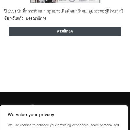
ปี 2551 บันทึกการสัมมนา กฎหมายเพื่อพัฒนาสังคม: อุปสรรคอยู่ที่ไหน? สุริ
ชัย หวันแก้ว, บรรณาธิการ
ดาวน์โหลด
We value your privacy
We use cookies to enhance your browsing experience, serve personalised