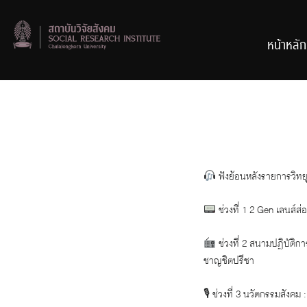
Skip
to
content
หน้าหลัก
ฟังย้อนหลังรายการวิทยุ 
ช่วงที่ 1 2 Gen เลนส์ส
ช่วงที่ 2 สนามปฏิบัติก
ชาญชิตปรีชา
🎙 ช่วงที่ 3 นวัตกรรมสังค