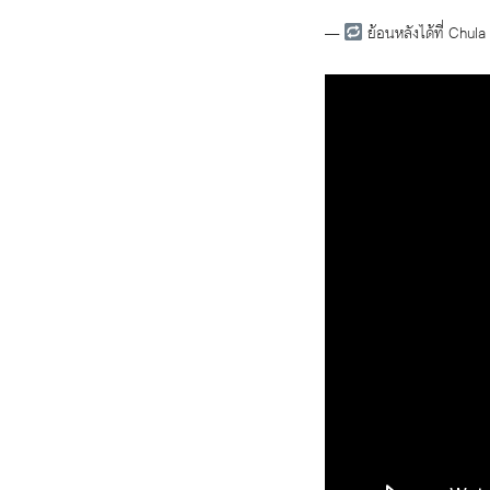
—
ย้อนหลังได้ที่ Chula